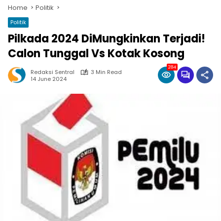
Home
Politik
Politik
Pilkada 2024 DiMungkinkan Terjadi!
Calon Tunggal Vs Kotak Kosong
284
Redaksi Sentral
3 Min Read
14 June 2024