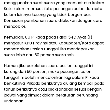
menggunakan surat suara yang memuat dua kolom.
Satu kolom memuat foto pasangan calon dan satu
kolom lainnya kosong yang tidak bergambar.
Kemudian pemberian suara dilakukan dengan cara
mencoblos.
Kemudian, UU Pilkada pada Pasal 54D Ayat (1)
mengatur KPU Provinsi atau Kabupaten/Kota dapat
menetapkan Paslon tunggal jika mendapatkan
suara lebih dari 50 persen suara sah.
Namun, jika perolehan suara paslon tunggal ini
kurang dari 50 persen, maka pasangan calon
tunggal ini boleh mencalonkan lagi dalam Pilkada
berikutnya. Pilkada berikutnya diulang kembali pada
tahun berikutnya atau dilaksanakan sesuai dengan
jadwal yang dimuat dalam peraturan perundang-
undangan.