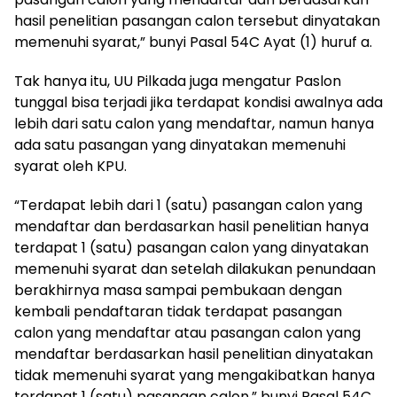
hasil penelitian pasangan calon tersebut dinyatakan
memenuhi syarat,” bunyi Pasal 54C Ayat (1) huruf a.
Tak hanya itu, UU Pilkada juga mengatur Paslon
tunggal bisa terjadi jika terdapat kondisi awalnya ada
lebih dari satu calon yang mendaftar, namun hanya
ada satu pasangan yang dinyatakan memenuhi
syarat oleh KPU.
“Terdapat lebih dari 1 (satu) pasangan calon yang
mendaftar dan berdasarkan hasil penelitian hanya
terdapat 1 (satu) pasangan calon yang dinyatakan
memenuhi syarat dan setelah dilakukan penundaan
berakhirnya masa sampai pembukaan dengan
kembali pendaftaran tidak terdapat pasangan
calon yang mendaftar atau pasangan calon yang
mendaftar berdasarkan hasil penelitian dinyatakan
tidak memenuhi syarat yang mengakibatkan hanya
terdapat 1 (satu) pasangan calon,” bunyi Pasal 54C