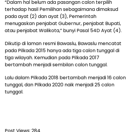
“Dalam hal belum ada pasangan calon terpilih
terhadap hasil Pemilihan sebagaimana dimaksud
pada ayat (2) dan ayat (3), Pemerintah
menugaskan penjabat Gubernur, penjabat Bupati,
atau penjabat Walikota,” bunyi Pasal 54D Ayat (4).
Dikutip di laman resmi Bawaslu, Bawaslu mencatat
pada Pilkada 2015 hanya ada tiga calon tunggal di
tiga wilayah. Kemudian pada Pilkada 2017
bertambah menjadi sembilan calon tunggal.
Lalu dalam Pilkada 2018 bertambah menjadi 16 calon
tunggal, dan Pilkada 2020 naik menjadi 25 calon
tunggal.
Post Views:
284