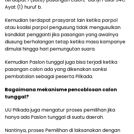
Ayat (1) huruf b.
Kemudian terdapat prasyarat lain ketika parpol
atau koalisi parpol pengusung tidak mengusulkan
kandidat pengganti jika pasangan yang awalnya
diusung berhalangan tetap ketika masa kampanye
dimulai hingga hari pemungutan suara.
Kemudian Paslon tunggal juga bisa terjadi ketika
pasangan calon ada yang dikenakan sanksi
pembatalan sebagai peserta Pilkada.
Bagaimana mekanisme pencoblosan calon
tunggal?
UU Pilkada juga mengatur proses pemilihan jika
hanya ada Paslon tunggal di suatu daerah.
Nantinya, proses Pemilihan di laksanakan dengan