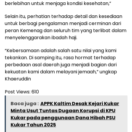
berlebihan untuk menjaga kondisi kesehatan,”
Selain itu, perhatian terhadap detail dan kesediaan
untuk berbagi pengalaman menjadi cerminan dari
peran Kemenag dan seluruh tim yang terlibat dalam
menyelenggarakan ibadah haji.
“Kebersamaan adalah salah satu nilai yang kami
tekankan. Di samping itu, rasa hormat terhadap
perbedaan asal daerah juga menjadi bagian dari
kekuatan kami dalam melayani jemaah,” ungkap
Khaeruddin
Post Views:
610
Baca juga :
APPK Kaltim Desak Kejari Kukar
Minta Usut Tuntas Dugaan Korupsi di KPU
Kukar pada penggunaan Dana Hibah PSU
Kukar Tahun 2025