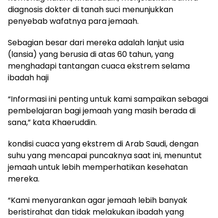
diagnosis dokter di tanah suci menunjukkan
penyebab wafatnya para jemaah.
Sebagian besar dari mereka adalah lanjut usia
(lansia) yang berusia di atas 60 tahun, yang
menghadapi tantangan cuaca ekstrem selama
ibadah haji
“Informasi ini penting untuk kami sampaikan sebagai
pembelajaran bagi jemaah yang masih berada di
sana,” kata Khaeruddin.
kondisi cuaca yang ekstrem di Arab Saudi, dengan
suhu yang mencapai puncaknya saat ini, menuntut
jemaah untuk lebih memperhatikan kesehatan
mereka.
“Kami menyarankan agar jemaah lebih banyak
beristirahat dan tidak melakukan ibadah yang