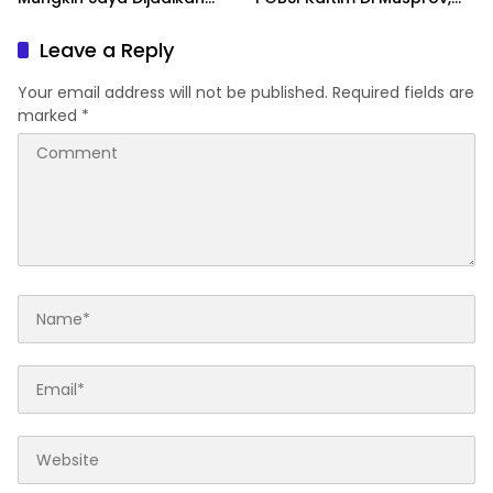
Konsultan Politiknya Trump
Siap Tingkatkan Prestasi
Billiar
Leave a Reply
Your email address will not be published.
Required fields are
marked
*