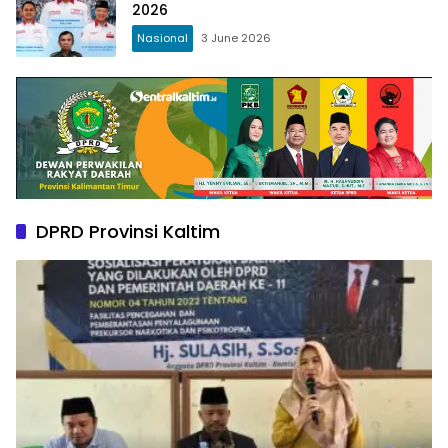
2026
Nasional
3 June 2026
DPRD Provinsi Kaltim