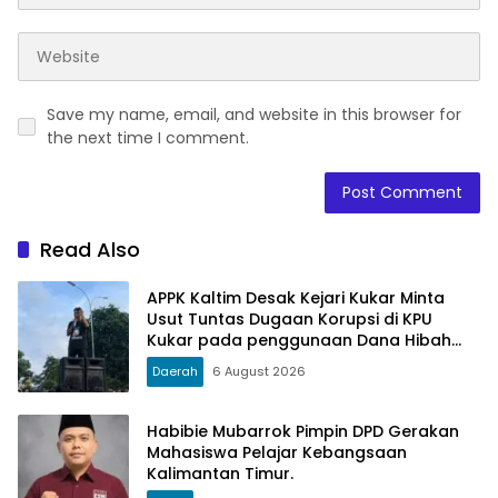
Save my name, email, and website in this browser for
the next time I comment.
Read Also
APPK Kaltim Desak Kejari Kukar Minta
Usut Tuntas Dugaan Korupsi di KPU
Kukar pada penggunaan Dana Hibah
PSU Kukar Tahun 2025
Daerah
6 August 2026
Habibie Mubarrok Pimpin DPD Gerakan
Mahasiswa Pelajar Kebangsaan
Kalimantan Timur.