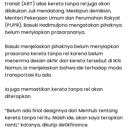
transit (ART) alias kereta tanpa rel juga akan
dilakukan Juli mendatang. Meskipun demikian,
Menteri Pekerjaan Umum dan Perumahan Rakyat
(PUPR), Basuki Hadimuljono mengatakan pihaknya
belum menyiapkan prasarananya.
Basuki menjelaskan pihaknya belum menyiapkan
prasarana kereta tanpa rel karena belum
menerima desain akhir dari kereta tersebut di IKN.
Namun, ia menjelaskan bahwa ide terhadap moda
transportasi itu ada.
Ia juga memastikan kereta tanpa rel akan
diterapkan.
“Belum ada final designnya dari Menhub tentang
kereta tanpa rel itu. Masih ide, akan saya terapkan
nanti,” katanya, dikutip detikfinance.