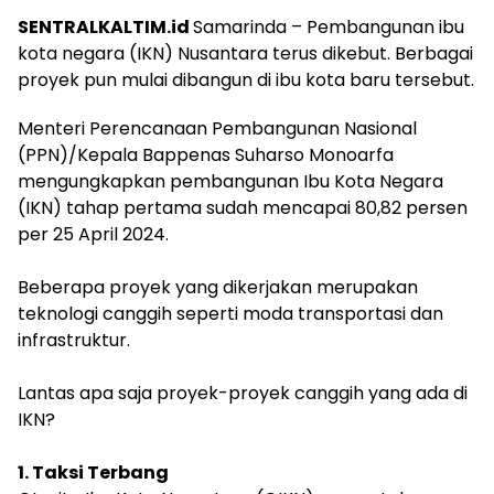
SENTRALKALTIM.id
Samarinda – Pembangunan ibu
kota negara (IKN) Nusantara terus dikebut. Berbagai
proyek pun mulai dibangun di ibu kota baru tersebut.
Menteri Perencanaan Pembangunan Nasional
(PPN)/Kepala Bappenas Suharso Monoarfa
mengungkapkan pembangunan Ibu Kota Negara
(IKN) tahap pertama sudah mencapai 80,82 persen
per 25 April 2024.
Beberapa proyek yang dikerjakan merupakan
teknologi canggih seperti moda transportasi dan
infrastruktur.
Lantas apa saja proyek-proyek canggih yang ada di
IKN?
1. Taksi Terbang