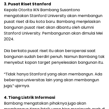
3. Pusat Riset Stanford
Kepala Otorita IKN Bambang Susantono
mengatakan Stanford University akan membangun
pusat riset di ibu kota baru. Bambang menjelaskan
bangunan pusat riset akan dibantu oleh alumni
Stanford University. Pembangunan akan dimulai Mei
2024.
Dia berkata pusat riset itu akan beroperasi saat
bangunan sudah berdiri penuh. Namun Bambang tak
menyebut kapan target penyelesaian bangunan itu.
“Tidak hanya Stanford yang akan membangun. Ada
beberapa universitas lain yang akan membangun
juga,” ujarnya.
4. Tiang Listrik Informasi
Bambang mengatakan pihaknya juga akan