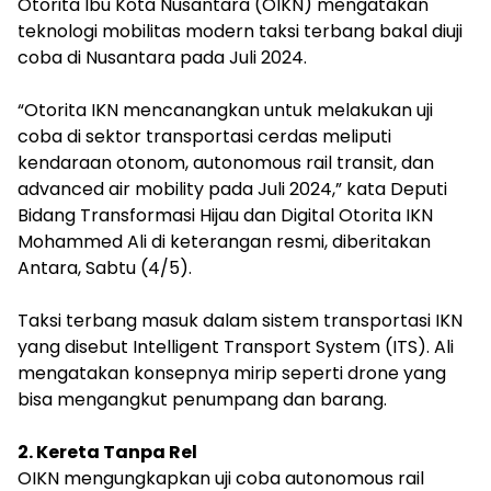
Otorita Ibu Kota Nusantara (OIKN) mengatakan
teknologi mobilitas modern taksi terbang bakal diuji
coba di Nusantara pada Juli 2024.
“Otorita IKN mencanangkan untuk melakukan uji
coba di sektor transportasi cerdas meliputi
kendaraan otonom, autonomous rail transit, dan
advanced air mobility pada Juli 2024,” kata Deputi
Bidang Transformasi Hijau dan Digital Otorita IKN
Mohammed Ali di keterangan resmi, diberitakan
Antara, Sabtu (4/5).
Taksi terbang masuk dalam sistem transportasi IKN
yang disebut Intelligent Transport System (ITS). Ali
mengatakan konsepnya mirip seperti drone yang
bisa mengangkut penumpang dan barang.
2. Kereta Tanpa Rel
OIKN mengungkapkan uji coba autonomous rail