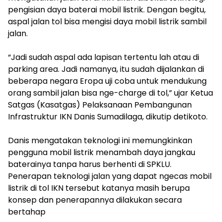
pengisian daya baterai mobil listrik. Dengan begitu,
aspal jalan tol bisa mengisi daya mobil listrik sambil
jalan.
“Jadi sudah aspal ada lapisan tertentu lah atau di
parking area. Jadi namanya, itu sudah dijalankan di
beberapa negara Eropa uji coba untuk mendukung
orang sambil jalan bisa nge-charge di tol,” ujar Ketua
Satgas (Kasatgas) Pelaksanaan Pembangunan
Infrastruktur IKN Danis Sumadilaga, dikutip detikoto.
Danis mengatakan teknologi ini memungkinkan
pengguna mobil listrik menambah daya jangkau
baterainya tanpa harus berhenti di SPKLU.
Penerapan teknologi jalan yang dapat ngecas mobil
listrik di tol IKN tersebut katanya masih berupa
konsep dan penerapannya dilakukan secara
bertahap