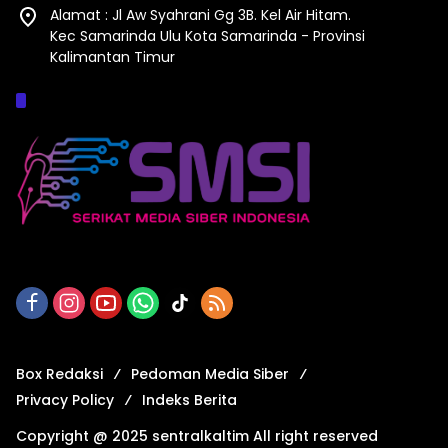
Alamat : Jl Aw Syahrani Gg 3B. Kel Air Hitam.
Kec Samarinda Ulu Kota Samarinda - Provinsi
Kalimantan Timur
Afiliasi :
Box Redaksi
Pedoman Media Siber
Privacy Policy
Indeks Berita
Copyright @ 2025 sentralkaltim All right reserved