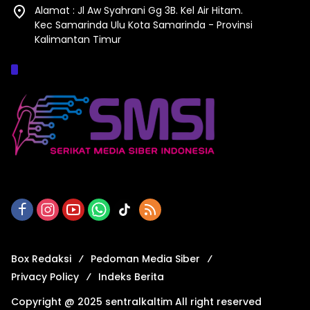
Alamat : Jl Aw Syahrani Gg 3B. Kel Air Hitam.
Kec Samarinda Ulu Kota Samarinda - Provinsi
Kalimantan Timur
Afiliasi :
Box Redaksi
Pedoman Media Siber
Privacy Policy
Indeks Berita
Copyright @ 2025 sentralkaltim All right reserved