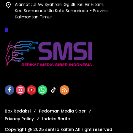
Alamat : Jl Aw Syahrani Gg 3B. Kel Air Hitam.
Kec Samarinda Ulu Kota Samarinda - Provinsi
Kalimantan Timur
Afiliasi :
Box Redaksi
Pedoman Media Siber
Privacy Policy
Indeks Berita
Copyright @ 2025 sentralkaltim All right reserved