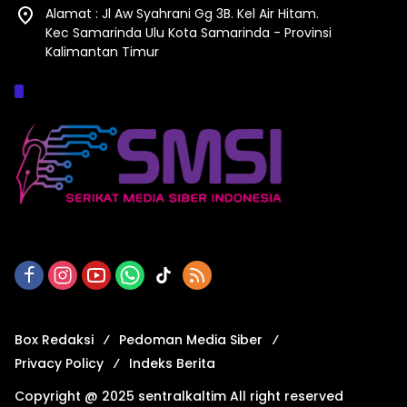
Alamat : Jl Aw Syahrani Gg 3B. Kel Air Hitam.
Kec Samarinda Ulu Kota Samarinda - Provinsi
Kalimantan Timur
Afiliasi :
Box Redaksi
Pedoman Media Siber
Privacy Policy
Indeks Berita
Copyright @ 2025 sentralkaltim All right reserved