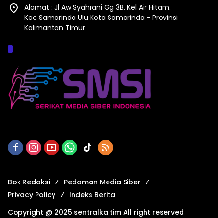
Alamat : Jl Aw Syahrani Gg 3B. Kel Air Hitam.
Kec Samarinda Ulu Kota Samarinda - Provinsi
Kalimantan Timur
Afiliasi :
Box Redaksi
Pedoman Media Siber
Privacy Policy
Indeks Berita
Copyright @ 2025 sentralkaltim All right reserved