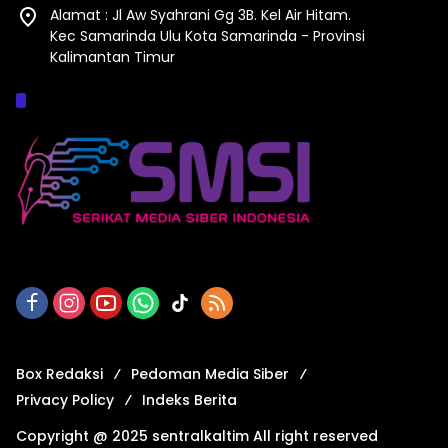
Alamat : Jl Aw Syahrani Gg 3B. Kel Air Hitam.
Kec Samarinda Ulu Kota Samarinda - Provinsi
Kalimantan Timur
Afiliasi :
Box Redaksi
Pedoman Media Siber
Privacy Policy
Indeks Berita
Copyright @ 2025 sentralkaltim All right reserved