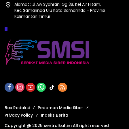
Alamat : Jl Aw Syahrani Gg 3B. Kel Air Hitam.
Kec Samarinda Ulu Kota Samarinda - Provinsi
Kalimantan Timur
Afiliasi :
Box Redaksi
Pedoman Media Siber
Privacy Policy
Indeks Berita
Copyright @ 2025 sentralkaltim All right reserved