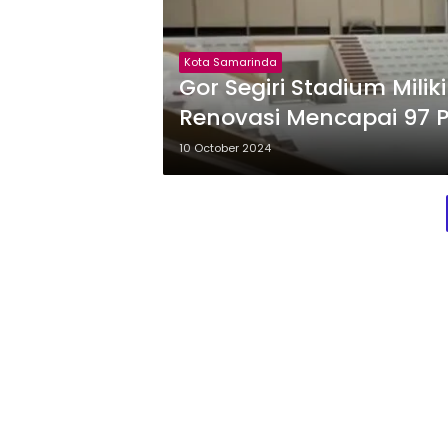
Kota Samarinda
Gor Segiri Stadium Milik
Renovasi Mencapai 97 
10 October 2024