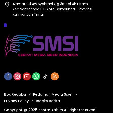
Alamat : Jl Aw Syahrani Gg 3B. Kel Air Hitam.
Kec Samarinda Ulu Kota Samarinda - Provinsi
Kalimantan Timur
Afiliasi :
Box Redaksi
Pedoman Media Siber
Privacy Policy
Indeks Berita
Copyright @ 2025 sentralkaltim All right reserved