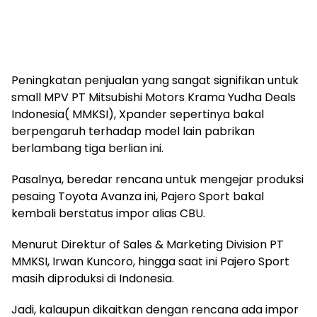
Peningkatan penjualan yang sangat signifikan untuk
small MPV PT Mitsubishi Motors Krama Yudha Deals
Indonesia( MMKSI), Xpander sepertinya bakal
berpengaruh terhadap model lain pabrikan
berlambang tiga berlian ini.
Pasalnya, beredar rencana untuk mengejar produksi
pesaing Toyota Avanza ini, Pajero Sport bakal
kembali berstatus impor alias CBU.
Menurut Direktur of Sales & Marketing Division PT
MMKSI, Irwan Kuncoro, hingga saat ini Pajero Sport
masih diproduksi di Indonesia.
Jadi, kalaupun dikaitkan dengan rencana ada impor