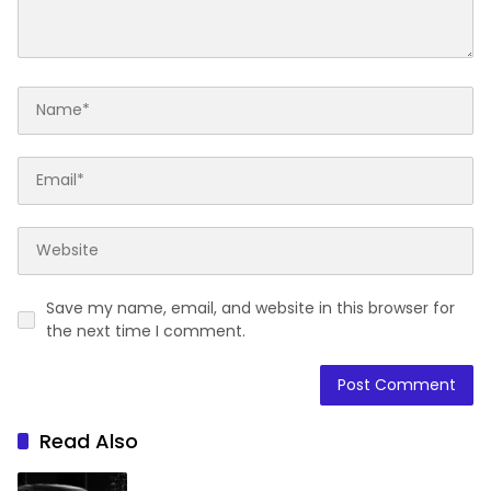
Save my name, email, and website in this browser for
the next time I comment.
Read Also